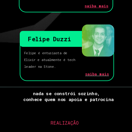
saiba mais
Felipe Duzzi
Felipe é entusiasta de
Elixir e atualmente é tech
leader na Stone.
saiba mais
nada se constrói sozinho, 
conhece quem nos apoia e patrocina
REALIZAÇÃO