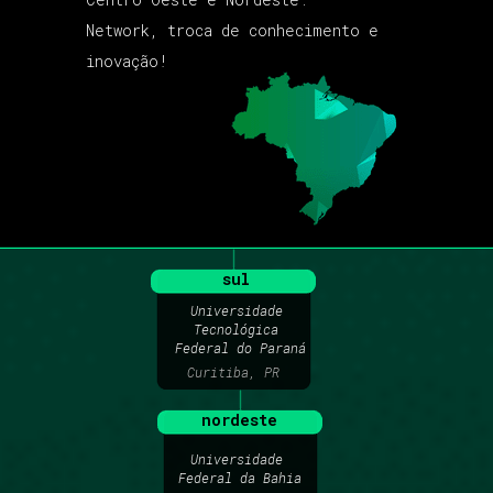
Network, troca de conhecimento e
inovação!
sul
Universidade 
Tecnológica 
Federal do Paraná
Curitiba, PR
nordeste
Universidade 
Federal da Bahia