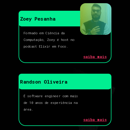
Zoey Pesanha
Formado em Ciência da
Computação, Zoey é host no
podcast Elixir em Foco.
saiba mais
Randson Oliveira
É software engineer com mais
de 10 anos de experiência na
área.
saiba mais