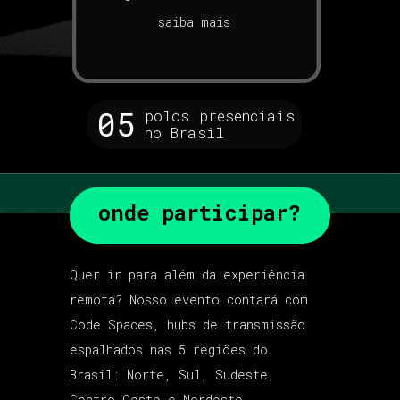
saiba mais
05
polos presenciais
no Brasil
onde participar?
Quer ir para além da experiência
remota? Nosso evento contará
com
Code Spaces, hubs de transmissão
espalhados nas 5 regiões do
Brasil: Norte, Sul, Sudeste,
Centro Oeste e Nordeste.