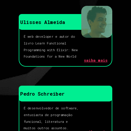
Ulisses Almeida
É web developer e autor do
livro Learn Functional
Programming with Elixir: New
Foundations for a New World
saiba mais
Pedro Schreiber
É desenvolvedor de software,
entusiasta de programação
funcional, literatura e
muitos outros assuntos.