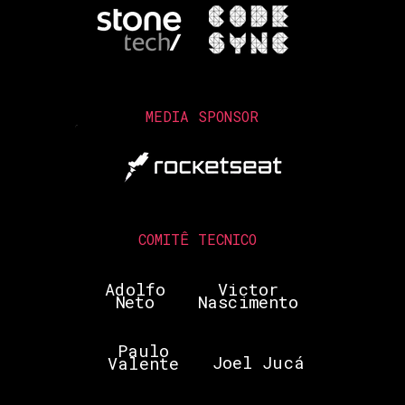
MEDIA SPONSOR
COMITÊ TECNICO
Adolfo
Victor
Neto
Nascimento
Paulo
Joel Jucá
Valente