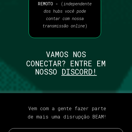
REMOTO -
(
independente
dos hubs você pode
contar com nossa
transmissão online
)
VAMOS NOS
CONECTAR? ENTRE EM
NOSSO
DISCORD!
Vem com a gente fazer parte
de mais uma disrupção BEAM!