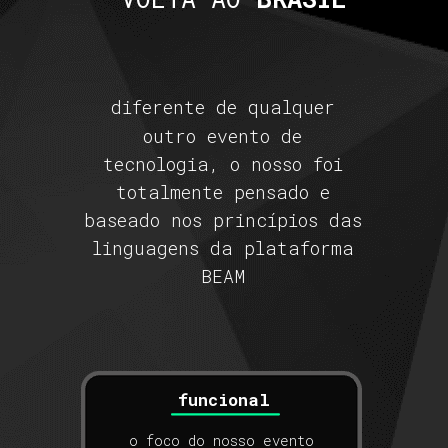
diferente de qualquer
outro evento de
tecnologia, o nosso foi
totalmente pensado e
baseado nos princípios das
linguagens da plataforma
BEAM
funcional
o foco do nosso evento