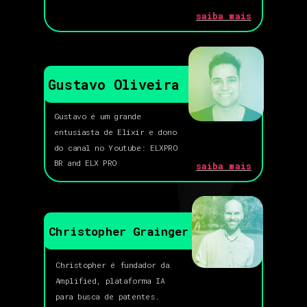
saiba mais
Gustavo Oliveira
Gustavo é um grande
entusiasta de Elixir e dono
do canal no Youtube: ELXPRO
BR and ELX PRO
saiba mais
Christopher Grainger
Christopher é fundador da
Amplified, plataforma IA
para busca de patentes.