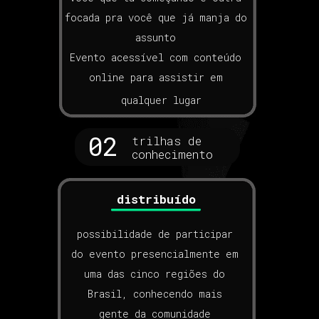
focada pra você que já manja do
assunto
Evento acessível com conteúdo
online para assistir em
qualquer lugar
02
trilhas de
conhecimento
distribuído
possibilidade de participar
do evento presencialmente em
uma das cinco regiões do
Brasil, conhecendo mais
gente da comunidade