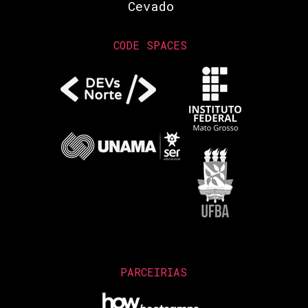
Cevado
CODE SPACES
PARCEIRIAS